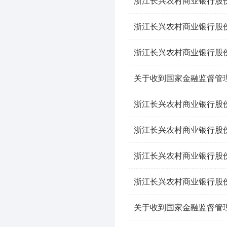
浙江长兴农村商业银行股份
浙江长兴农村商业银行股份
浙江长兴农村商业银行股份
关于收到国家金融监督管
浙江长兴农村商业银行股
浙江长兴农村商业银行股份
浙江长兴农村商业银行股份
浙江长兴农村商业银行股份
关于收到国家金融监督管