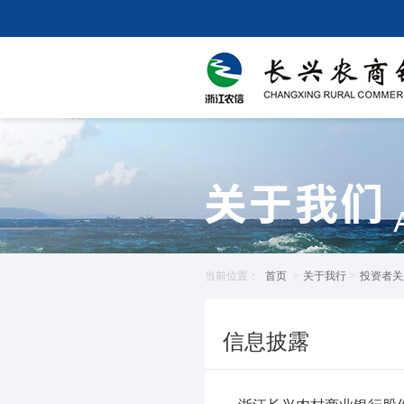
当前位置：
首页
>
关于我行
>
投资者关
信息披露