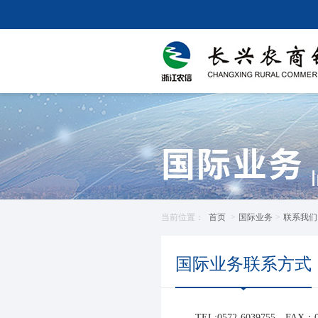
当前位置：
首页
>
国际业务
>
联系我们
国际业务联系方式
TEL:0572-6039755，FAX：0