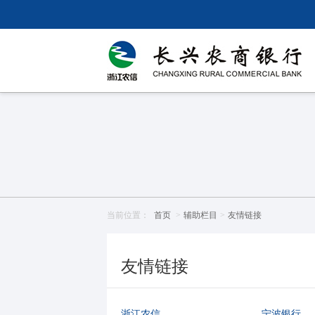
当前位置：
首页
>
辅助栏目
>
友情链接
友情链接
浙江农信
宁波银行