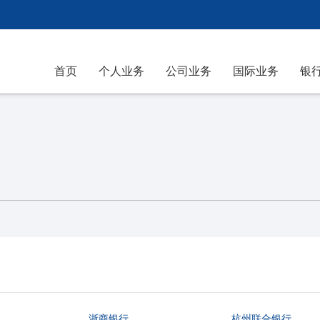
首页
个人业务
公司业务
国际业务
银
浙商银行
杭州联合银行