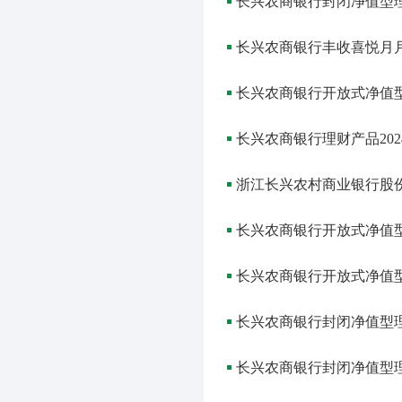
长兴农商银行封闭净值型
长兴农商银行丰收喜悦月
长兴农商银行开放式净值
长兴农商银行理财产品20
浙江长兴农村商业银行股份
长兴农商银行开放式净值
长兴农商银行开放式净值
长兴农商银行封闭净值型
长兴农商银行封闭净值型